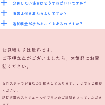
a
分骨したい場合はどうすればいいですか？
a
服装は何を着たらよいですか？
a
追加料金が掛かることもあるのですか？
お見積もりは無料です。
ご不明な点がございましたら、お気軽にお電
話ください。
女性スタッフが電話の対応をしております。いつでもご相談
ください。
訪問火葬のスケジュールやプランのご説明をさせていただき
ます。