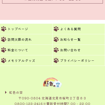
トップページ
よくある質問
訪問火葬の流れ
お知らせ一覧
料金について
お問い合わせ
メモリアルグッズ
プライバシーポリシー
虹色の空
〒090-0804 北海道北見市桜町２丁目８３
0800-123-2416
※電話受付時間7:00 - 22:00